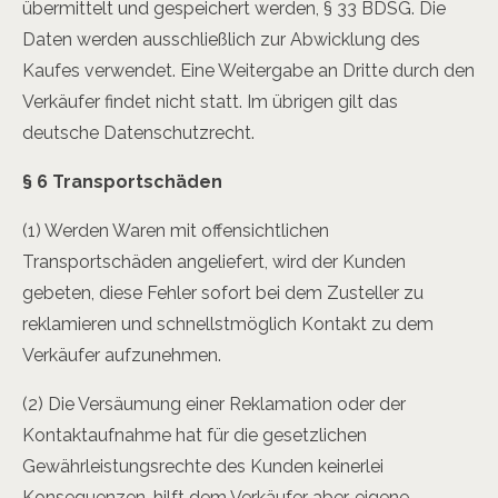
übermittelt und gespeichert werden, § 33 BDSG. Die
Daten werden ausschließlich zur Abwicklung des
Kaufes verwendet. Eine Weitergabe an Dritte durch den
Verkäufer findet nicht statt. Im übrigen gilt das
deutsche Datenschutzrecht.
§ 6 Transportschäden
(1) Werden Waren mit offensichtlichen
Transportschäden angeliefert, wird der Kunden
gebeten, diese Fehler sofort bei dem Zusteller zu
reklamieren und schnellstmöglich Kontakt zu dem
Verkäufer aufzunehmen.
(2) Die Versäumung einer Reklamation oder der
Kontaktaufnahme hat für die gesetzlichen
Gewährleistungsrechte des Kunden keinerlei
Konsequenzen, hilft dem Verkäufer aber, eigene