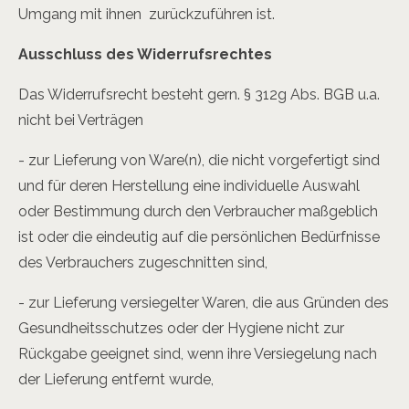
Umgang mit ihnen zurückzuführen ist.
Ausschluss des Widerrufsrechtes
Das Widerrufsrecht besteht gern. § 312g Abs. BGB u.a.
nicht bei Verträgen
- zur Lieferung von Ware(n), die nicht vorgefertigt sind
und für deren Herstellung eine individuelle Auswahl
oder Bestimmung durch den Verbraucher maßgeblich
ist oder die eindeutig auf die persönlichen Bedürfnisse
des Verbrauchers zugeschnitten sind,
- zur Lieferung versiegelter Waren, die aus Gründen des
Gesundheitsschutzes oder der Hygiene nicht zur
Rückgabe geeignet sind, wenn ihre Versiegelung nach
der Lieferung entfernt wurde,