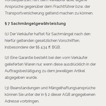
Ansprüche gegenüber dem Frachtführer bzw. der
Transportversicherung geltend machen zu können.
§ 7 Sachmängelgewährleistung
(1) Der Verkäufer haftet für Sachmängel nach den
hierfür geltenden gesetzlichen Vorschriften,
insbesondere der §§ 434 ff. BGB.
(2) Eine Garantie besteht bei den vom Verkäufer
gelieferten Waren nur, wenn diese ausdrücklich in der
Auftragsbestätigung zu dem jeweiligen Artikel
abgegeben wurde.
(3) Beanstandungen und Mängelhaftungsansprüche
können Sie unter der in § 2 dieser AGB angegebenen
Adresse vorbringen.