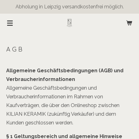
Abholung in Leipzig versandkostenfrei möglich.
Zum
Hauptinhalt
springen
A G B
Allgemeine Geschäftsbedingungen (AGB) und
Verbraucherinformationen
Allgemeine Geschäftsbedingungen und
Verbraucherinformationen im Rahmen von
Kaufverträgen, die über den Onlineshop zwischen
KILIAN KERAMIK (zukünftig Verkäufer) und dem
Kunden geschlossen werden.
§ 1 Geltungsbereich und allgemeine Hinweise