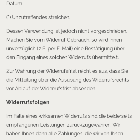
Datum
(*) Unzutreffendes streichen.
Dessen Verwendung ist jedoch nicht vorgeschrieben.
Machen Sie vom Widerruf Gebrauch, so wird Ihnen
unverzüglich (z.B. per E-Mail) eine Bestätigung über
den Eingang eines solchen Widerrufs übermittelt.
Zur Wahrung der Widerrufsfrist reicht es aus, dass Sie
die Mitteilung über die Ausübung des Widerrufsrechts
vor Ablauf der Widerrufsfrist absenden.
Widerrufsfolgen
Im Falle eines wirksamen Widerrufs sind die beiderseits
empfangenen Leistungen zurückzugewähren. Wir
haben Ihnen dann alle Zahlungen, die wir von Ihnen