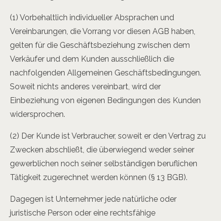
(1) Vorbehaltlich individueller Absprachen und
Vereinbarungen, die Vorrang vor diesen AGB haben,
gelten für die Geschäftsbeziehung zwischen dem
Verkäufer und dem Kunden ausschließlich die
nachfolgenden Allgemeinen Geschäftsbedingungen.
Soweit nichts anderes vereinbart, wird der
Einbeziehung von eigenen Bedingungen des Kunden
widersprochen.
(2) Der Kunde ist Verbraucher, soweit er den Vertrag zu
Zwecken abschließt, die überwiegend weder seiner
gewerblichen noch seiner selbständigen beruflichen
Tätigkeit zugerechnet werden können (§ 13 BGB).
Dagegen ist Unternehmer jede natürliche oder
juristische Person oder eine rechtsfähige