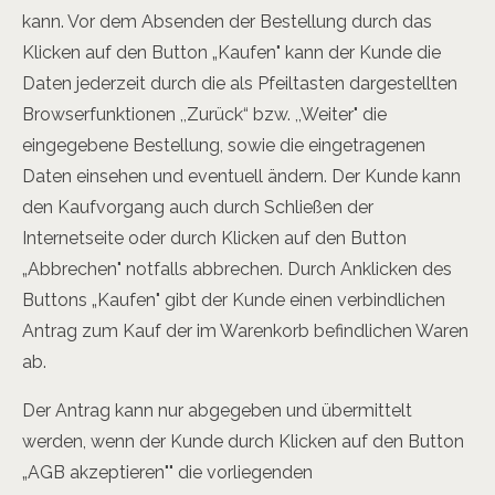
kann. Vor dem Absenden der Bestellung durch das
Klicken auf den Button „Kaufen" kann der Kunde die
Daten jederzeit durch die als Pfeiltasten dargestellten
Browserfunktionen ,,Zurück“ bzw. ,,Weiter" die
eingegebene Bestellung, sowie die eingetragenen
Daten einsehen und eventuell ändern. Der Kunde kann
den Kaufvorgang auch durch Schließen der
Internetseite oder durch Klicken auf den Button
„Abbrechen" notfalls abbrechen. Durch Anklicken des
Buttons „Kaufen" gibt der Kunde einen verbindlichen
Antrag zum Kauf der im Warenkorb befindlichen Waren
ab.
Der Antrag kann nur abgegeben und übermittelt
werden, wenn der Kunde durch Klicken auf den Button
„AGB akzeptieren"" die vorliegenden