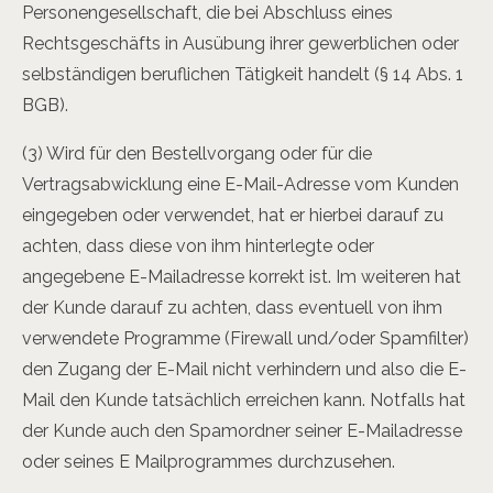
Personengesellschaft, die bei Abschluss eines
Rechtsgeschäfts in Ausübung ihrer gewerblichen oder
selbständigen beruflichen Tätigkeit handelt (§ 14 Abs. 1
BGB).
(3) Wird für den Bestellvorgang oder für die
Vertragsabwicklung eine E-Mail-Adresse vom Kunden
eingegeben oder verwendet, hat er hierbei darauf zu
achten, dass diese von ihm hinterlegte oder
angegebene E-Mailadresse korrekt ist. Im weiteren hat
der Kunde darauf zu achten, dass eventuell von ihm
verwendete Programme (Firewall und/oder Spamfilter)
den Zugang der E-Mail nicht verhindern und also die E-
Mail den Kunde tatsächlich erreichen kann. Notfalls hat
der Kunde auch den Spamordner seiner E-Mailadresse
oder seines E­ Mailprogrammes durchzusehen.