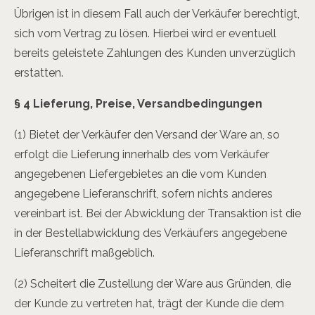
Übrigen ist in diesem Fall auch der Verkäufer berechtigt,
sich vom Vertrag zu lösen. Hierbei wird er eventuell
bereits geleistete Zahlungen des Kunden unverzüglich
erstatten.
§ 4 Lieferung, Preise, Versandbedingungen
(1)
Bietet der Verkäufer den Versand der Ware an, so
erfolgt die Lieferung innerhalb des vom Verkäufer
angegebenen Liefergebietes an die vom Kunden
angegebene Lieferanschrift, sofern nichts anderes
vereinbart ist. Bei der Abwicklung der Transaktion ist die
in der Bestellabwicklung des Verkäufers angegebene
Lieferanschrift maßgeblich.
(2) Scheitert die Zustellung der Ware aus Gründen, die
der Kunde zu vertreten hat, trägt der Kunde die dem