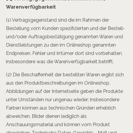
Warenverfügbarkeit
(1) Vertragsgegenstand sind die im Rahmen der
Bestellung vom Kunden spezifizierten und der Bestell-
und/oder Auftragsbestätigung genannten Waren und
Dienstleistungen zu den im Onlineshop genannten
Endpreisen. Fehler und Irrtümer dort sind vorbehalten,
insbesondere was die Warenverfügbarkeit betrifft.
(2) Die Beschaffenheit der bestellten Waren ergibt sich
aus den Produktbeschreibungen im Onlineshop.
Abbildungen auf der Internetseite geben die Produkte
unter Umständen nur ungenau wieder; insbesondere
Farben können aus technischen Gründen erheblich
abweichen. Bilder dienen lediglich als
Anschauungsmaterial und können vom Produkt
abweichen. Technische Daten, Gewichts-, Maß und