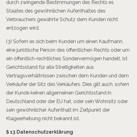
durch zwingende Bestimmungen des Rechts es
Staates des gewöhnlichen Aufenthaltes des
Verbrauchers gewährte Schutz dem Kunden nicht
entzogen wird.
(3) Sofern es sich beim Kunden um einen Kaufmann,
eine juristische Person des öffentlichen Rechts oder um
ein öffentlich-rechtliches Sondervermögen handelt, ist
Gerichtsstand für alle Streitigkeiten aus
Vertragsverhältnissen zwischen dem Kunden und dem
Verkäufer der Sitz des Verkäufers. Dies gilt auch, sofern
der Kunde keinen allgemeinen Gerichtsstand in
Deutschland oder der EU hat, oder sein Wohnsitz oder
sein gewöhnlicher Aufenthalt im Zeitpunkt der
Klageerhebung nicht bekannt ist.
§ 13 Datenschutzerklärung