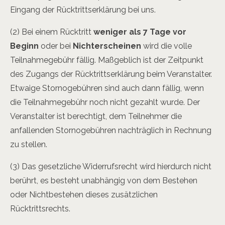
Eingang der Rücktrittserklärung bei uns.
(2)
Bei einem Rücktritt
weniger als 7 Tage vor
Beginn
oder bei
Nichterscheinen
wird die volle
Teilnahmegebühr fällig. Maßgeblich ist der Zeitpunkt
des Zugangs der Rücktrittserklärung beim Veranstalter.
Etwaige Stornogebühren sind auch dann fällig, wenn
die Teilnahmegebühr noch nicht gezahlt wurde. Der
Veranstalter ist berechtigt, dem Teilnehmer die
anfallenden Stornogebühren nachträglich in Rechnung
zu stellen.
(3) Das gesetzliche Widerrufsrecht wird hierdurch nicht
berührt, es besteht unabhängig von dem Bestehen
oder Nichtbestehen dieses zusätzlichen
Rücktrittsrechts.