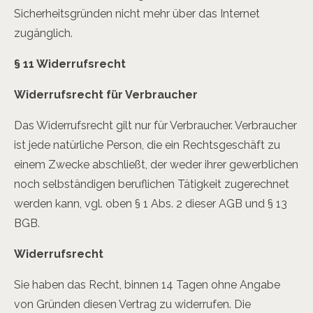
Sicherheitsgründen nicht mehr über das Internet
zugänglich.
§ 11 Widerrufsrecht
Widerrufsrecht für Verbraucher
Das Widerrufsrecht gilt nur für Verbraucher. Verbraucher
ist jede natürliche Person, die ein Rechtsgeschäft zu
einem Zwecke abschließt, der weder ihrer gewerblichen
noch selbständigen beruflichen Tätigkeit zugerechnet
werden kann, vgl. oben § 1 Abs. 2 dieser AGB und § 13
BGB.
Widerrufsrecht
Sie haben das Recht, binnen 14 Tagen ohne Angabe
von Gründen diesen Vertrag zu widerrufen. Die