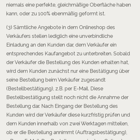
niemals eine perfekte, gleichmäßige Oberfläche haben
kann, oder zu 100% ebenmäßig geformt ist.
(3) Sämtliche Angebote in dem Onlineshop des
Verkäufers stellen lediglich eine unverbindliche
Einladung an den Kunden dar, dem Verkäufer ein
entsprechendes Kaufangebot zu unterbreiten. Sobald
der Verkäufer die Bestellung des Kunden erhalten hat,
wird dem Kunden zunächst nur eine Bestätigung über
seine Bestellung beim Verkäufer zugesandt
(Bestellbestätigung), z.B. per E-Mail. Diese
Bestellbestätigung stellt noch nicht die Annahme der
Bestellung dar. Nach Eingang der Bestellung des
Kunden wird der Verkäufer diese kurzfristig prüfen und
dem Kunden innerhalb von zwei Werktagen mitteilen,
ob er die Bestellung annimmt (Auftragsbestätigung),