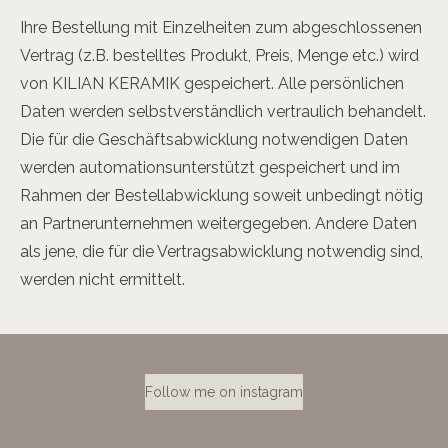
Ihre Bestellung mit Einzelheiten zum abgeschlossenen
Vertrag (z.B. bestelltes Produkt, Preis, Menge etc.) wird
von KILIAN KERAMIK gespeichert. Alle persönlichen
Daten werden selbstverständlich vertraulich behandelt.
Die für die Geschäftsabwicklung notwendigen Daten
werden automationsunterstützt gespeichert und im
Rahmen der Bestellabwicklung soweit unbedingt nötig
an Partnerunternehmen weitergegeben. Andere Daten
als jene, die für die Vertragsabwicklung notwendig sind,
werden nicht ermittelt.
Follow me on instagram