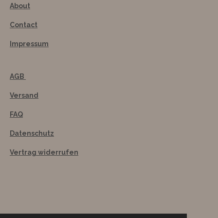
About
Contact
Impressum
AGB
Versand
FAQ
Datenschutz
Vertrag widerrufen