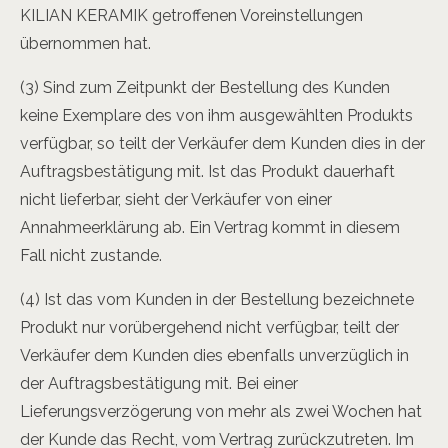
KILIAN KERAMIK getroffenen Voreinstellungen
übernommen hat.
(3) Sind zum Zeitpunkt der Bestellung des Kunden
keine Exemplare des von ihm ausgewählten Produkts
verfügbar, so teilt der Verkäufer dem Kunden dies in der
Auftragsbestätigung mit. Ist das Produkt dauerhaft
nicht lieferbar, sieht der Verkäufer von einer
Annahmeerklärung ab. Ein Vertrag kommt in diesem
Fall nicht zustande.
(4) Ist das vom Kunden in der Bestellung bezeichnete
Produkt nur vorübergehend nicht verfügbar, teilt der
Verkäufer dem Kunden dies ebenfalls unverzüglich in
der Auftragsbestätigung mit. Bei einer
Lieferungsverzögerung von mehr als zwei Wochen hat
der Kunde das Recht, vom Vertrag zurückzutreten. Im