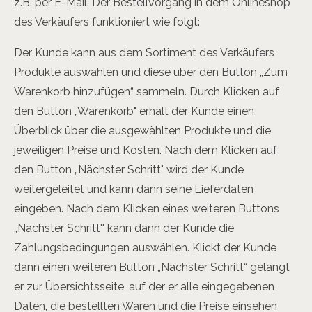
z.B. per E-Mail. Der Bestellvorgang in dem Onlineshop
des Verkäufers funktioniert wie folgt:
Der Kunde kann aus dem Sortiment des Verkäufers
Produkte auswählen und diese über den Button „Zum
Warenkorb hinzufügen“ sammeln. Durch Klicken auf
den Button „Warenkorb" erhält der Kunde einen
Überblick über die ausgewählten Produkte und die
jeweiligen Preise und Kosten. Nach dem Klicken auf
den Button „Nächster Schritt" wird der Kunde
weitergeleitet und kann dann seine Lieferdaten
eingeben. Nach dem Klicken eines weiteren Buttons
„Nächster Schritt'' kann dann der Kunde die
Zahlungsbedingungen auswählen. Klickt der Kunde
dann einen weiteren Button „Nächster Schritt“ gelangt
er zur Übersichtsseite, auf der er alle eingegebenen
Daten, die bestellten Waren und die Preise einsehen