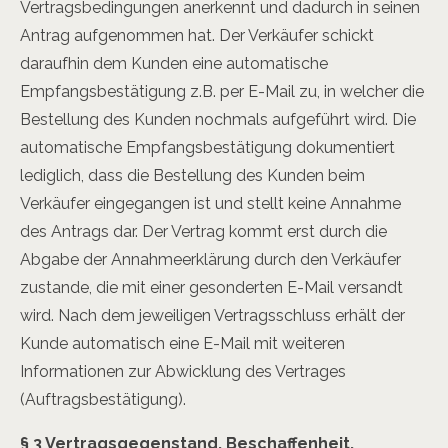
Vertragsbedingungen anerkennt und dadurch in seinen
Antrag aufgenommen hat. Der Verkäufer schickt
daraufhin dem Kunden eine automatische
Empfangsbestätigung z.B. per E-Mail zu, in welcher die
Bestellung des Kunden nochmals aufgeführt wird. Die
automatische Empfangsbestätigung dokumentiert
lediglich, dass die Bestellung des Kunden beim
Verkäufer eingegangen ist und stellt keine Annahme
des Antrags dar. Der Vertrag kommt erst durch die
Abgabe der Annahmeerklärung durch den Verkäufer
zustande, die mit einer gesonderten E-Mail versandt
wird. Nach dem jeweiligen Vertragsschluss erhält der
Kunde automatisch eine E-Mail mit weiteren
Informationen zur Abwicklung des Vertrages
(Auftragsbestätigung).
§ 3 Vertragsgegenstand, Beschaffenheit,