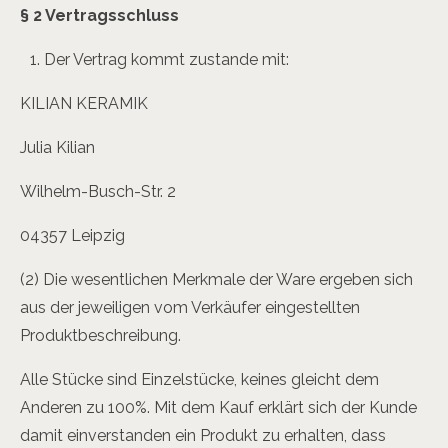
§ 2 Vertragsschluss
Der Vertrag kommt zustande mit:
KILIAN KERAMIK
Julia Kilian
Wilhelm-Busch-Str. 2
04357 Leipzig
(2) Die wesentlichen Merkmale der Ware ergeben sich
aus der jeweiligen vom Verkäufer eingestellten
Produktbeschreibung.
Alle Stücke sind Einzelstücke, keines gleicht dem
Anderen zu 100%. Mit dem Kauf erklärt sich der Kunde
damit einverstanden ein Produkt zu erhalten, dass