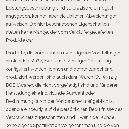
Leistungsbeschreibung sind so präzise wie möglich
angegeben, können aber die üblichen Abweichungen
aufweisen. Die hier beschriebenen Eigenschaften
stellen keine Mängel der vom Verkäufer gelieferten
Produkte dar.
Produkte, die vom Kunden nach eigenen Vorstellungen
hinsichtlich Maße, Farbe und sonstiger Gestaltung
konfiguriert werden können und dementsprechend
produziert werden, sind auch dann Waren iSv. § 312 g
BGB („Waren, die nicht vorgefertigt sind und für deren
Herstellung eine individuelle Auswahl oder
Bestimmung durch den Verbraucher maßgeblich ist
oder die eindeutig auf die persönlichen Bedürfnisse des
Verbrauchers zugeschnitten sind“), wenn der Kunde
keine eigene Spezifikation vorgenommen und die von