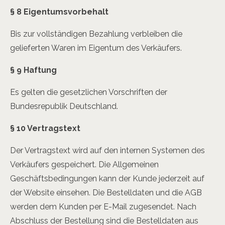
§ 8 Eigentumsvorbehalt
Bis zur vollständigen Bezahlung verbleiben die
gelieferten Waren im Eigentum des Verkäufers.
§ 9 Haftung
Es gelten die gesetzlichen Vorschriften der
Bundesrepublik Deutschland.
§ 10 Vertragstext
Der Vertragstext wird auf den internen Systemen des
Verkäufers gespeichert. Die Allgemeinen
Geschäftsbedingungen kann der Kunde jederzeit auf
der Website einsehen. Die Bestelldaten und die AGB
werden dem Kunden per E-Mail zugesendet. Nach
Abschluss der Bestellung sind die Bestelldaten aus