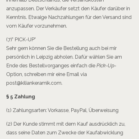
anzupassen. Der Verkäufer setzt den Käufer darüber in
Kenntnis. Etwaige Nachzahlungen für den Versand sind
vom Käufer vorzunehmen.
(7)" PICK-UP"
Sehr gern können Sie die Bestellung auch bei mir
persönlich in Leipzig abholen. Dafür wählen Sie am
Ende des Bestellvorganges einfach die
Pick-Up
-
Option, schreiben mir eine Email via
post@kiliankeramik.com.
§ 5 Zahlung
(1) Zahlungsarten: Vorkasse, PayPal, Überweisung
(2) Der Kunde stimmt mit dem Kauf ausdrücklich zu,
dass seine Daten zum Zwecke der Kaufabwicklung