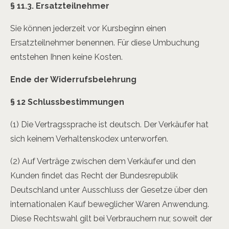
§ 11.3. Ersatzteilnehmer
Sie können jederzeit vor Kursbeginn einen
Ersatzteilnehmer benennen. Für diese Umbuchung
entstehen Ihnen keine Kosten.
Ende der Widerrufsbelehrung
§ 12 Schlussbestimmungen
(1) Die Vertragssprache ist deutsch. Der Verkäufer hat
sich keinem Verhaltenskodex unterworfen.
(2) Auf Verträge zwischen dem Verkäufer und den
Kunden findet das Recht der Bundesrepublik
Deutschland unter Ausschluss der Gesetze über den
internationalen Kauf beweglicher Waren Anwendung.
Diese Rechtswahl gilt bei Verbrauchern nur, soweit der