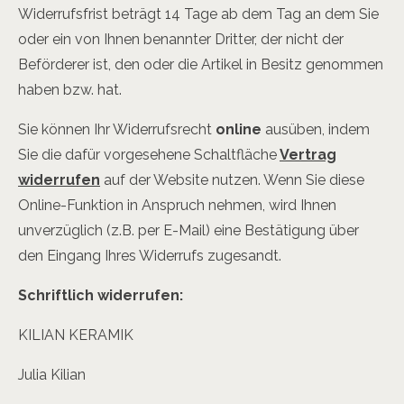
Widerrufsfrist beträgt 14 Tage ab dem Tag an dem Sie
oder ein von Ihnen benannter Dritter, der nicht der
Beförderer ist, den oder die Artikel in Besitz genommen
haben bzw. hat.
Sie können Ihr Widerrufsrecht
online
ausüben, indem
Sie die dafür vorgesehene Schaltfläche
Vertrag
widerrufen
auf der Website nutzen. Wenn Sie diese
Online-Funktion in Anspruch nehmen, wird Ihnen
unverzüglich (z.B. per E-Mail) eine Bestätigung über
den Eingang Ihres Widerrufs
zugesandt.
Schriftlich widerrufen:
KILIAN KERAMIK
Julia Kilian