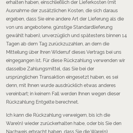
erhalten haben, einschließlich der Lieferkosten (mit
Ausnahme der zusätzlichen Kosten, die sich daraus
ergeben, dass Sie eine andere Art der Lieferung als die
von uns angebotene, günstige Standardlieferung
gewählt haben), unverzüglich und spätestens binnen 14
Tagen ab dem Tag zurückzuzahlen, an dem die
Mitteilung über Ihren Widerruf dieses Vertrags bei uns
eingegangen ist. Für diese Rückzahlung verwenden wir
dasselbe Zahlungsmittel, das Sie bei der
ursprünglichen Transaktion eingesetzt haben, es sei
denn, mit Ihnen wurde ausdrücklich etwas anderes
vereinbart; in keinem Fall werden Ihnen wegen dieser
Rückzahlung Entgelte berechnet.
Ich kann die Rückzahlung verweigern, bis ich die
Ware(n) wieder zurückerhalten habe, oder bis Sie den
Nachweis erbracht haben, dass Sie die Ware(n)