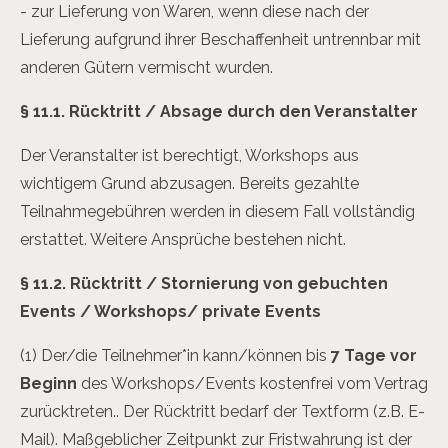
- zur Lieferung von Waren, wenn diese nach der
Lieferung aufgrund ihrer Beschaffenheit untrennbar mit
anderen Gütern vermischt wurden.
§ 11.1.
Rücktritt / Absage durch den Veranstalter
Der Veranstalter ist berechtigt, Workshops aus
wichtigem Grund abzusagen. Bereits gezahlte
Teilnahmegebühren werden in diesem Fall vollständig
erstattet. Weitere Ansprüche bestehen nicht.
§ 11.2.
Rücktritt / Stornierung von gebuchten
Events / Workshops/ private Events
(1)
Der/die Teilnehmer*in kann/können bis
7
Tage vor
Beginn
des Workshops/Events kostenfrei vom Vertrag
zurücktreten.
. Der Rücktritt bedarf der Textform (z.B. E-
Mail). Maßgeblicher Zeitpunkt zur Fristwahrung ist der