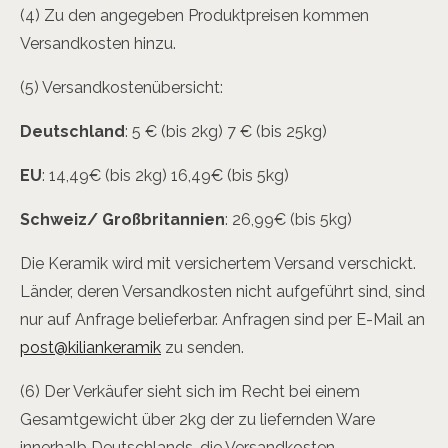
(4) Zu den angegeben Produktpreisen kommen
Versandkosten hinzu.
(5) Versandkostenübersicht:
Deutschland
: 5 € (bis 2kg) 7 € (bis 25kg)
EU
: 14,49€ (bis 2kg) 16,49€ (bis 5kg)
Schweiz/ Großbritannien
: 26,99€ (bis 5kg)
Die Keramik wird mit versichertem Versand verschickt.
Länder, deren Versandkosten nicht aufgeführt sind, sind
nur auf Anfrage belieferbar. Anfragen sind per E-Mail an
post@kiliankeramik
zu senden.
(6) Der Verkäufer sieht sich im Recht bei einem
Gesamtgewicht über 2kg der zu liefernden Ware
innerhalb Deutschlands, die Versandkosten