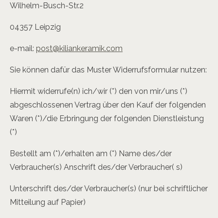
Wilhelm-Busch-Str.2
04357 Leipzig
e-mail:
post@kiliankeramik.com
Sie können dafür das Muster­ Widerrufsformular nutzen:
Hiermit widerrufe(n) ich/wir (*) den von mir/uns (*)
abgeschlossenen Vertrag über den Kauf der folgenden
Waren (*)/die Erbringung der folgenden Dienstleistung
(*)
Bestellt am (*)/erhalten am (*) Name des/der
Verbraucher(s) Anschrift des/der Verbraucher( s)
Unterschrift des/der Verbraucher(s) (nur bei schriftlicher
Mitteilung auf Papier)