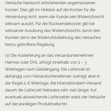
Verkäufer hierdurch entstehenden angemessenen
Kosten. Dies gilt im Hinblick auf die Kosten für die
Hinsendung nicht, wenn der Kunde sein Widerrufsrecht
wirksam ausübt. Für die Rücksendekosten gilt bei
wirksamer Ausübung des Widerrufsrechts durch den
Kunden die in der Widerrufsbelehrung des Verkäufers
hierzu getroffene Regelung.
(3) Die Auslieferung an das Versandunternehmen
Hermes oder DHL erfolgt innerhalb von 2 – 3
Werktagen nach Geldeingang. Die Lieferzeit ist
abhängig vom Versandunternehmen, beträgt aber in
der Regel 5-6 Werktage. Bei internationalem Versand
dauert die Lieferzeit (teilweise sehr viel) länger. Auf
eventuell abweichende Lieferzeiten weist der Verkäufer
auf der jeweiligen Produktseite hin.