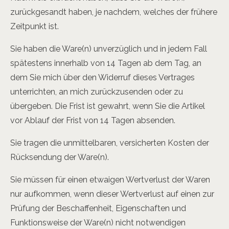
zurückgesandt haben, je nachdem, welches der frühere
Zeitpunkt ist.
Sie haben die Ware(n) unverzüglich und in jedem Fall
spätestens innerhalb von 14 Tagen ab dem Tag, an
dem Sie mich über den Widerruf dieses Vertrages
unterrichten, an mich zurückzusenden oder zu
übergeben. Die Frist ist gewahrt, wenn Sie die Artikel
vor Ablauf der Frist von 14 Tagen absenden.
Sie tragen die unmittelbaren, versicherten Kosten der
Rücksendung der Ware(n).
Sie müssen für einen etwaigen Wertverlust der Waren
nur aufkommen, wenn dieser Wertverlust auf einen zur
Prüfung der Beschaffenheit, Eigenschaften und
Funktionsweise der Ware(n) nicht notwendigen