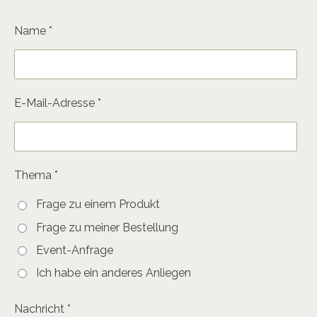
Name *
E-Mail-Adresse *
Thema *
Frage zu einem Produkt
Frage zu meiner Bestellung
Event-Anfrage
Ich habe ein anderes Anliegen
Nachricht *