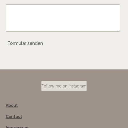
Formular senden
Follow me on instagram
About
Contact
Impressum