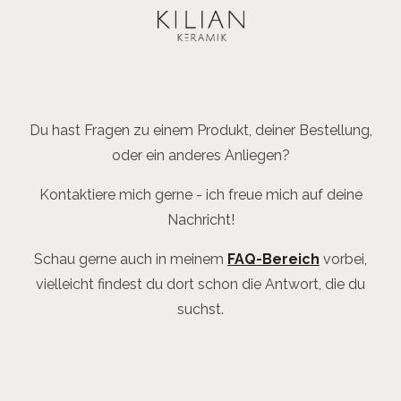
Du hast Fragen zu einem Produkt, deiner Bestellung,
oder ein anderes Anliegen?
Kontaktiere mich gerne - ich freue mich auf deine
Nachricht!
Schau gerne auch in meinem
FAQ-Bereich
vorbei,
vielleicht findest du dort schon die Antwort, die du
suchst.