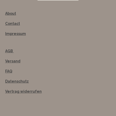
About
Contact
Impressum
AGB
Versand
FAQ
Datenschutz
Vertrag widerrufen