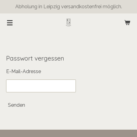
Abholung in Leipzig versandkostenfrei möglich.
Zum
Hauptinhalt
springen
Passwort vergessen
E-Mail-Adresse
Senden